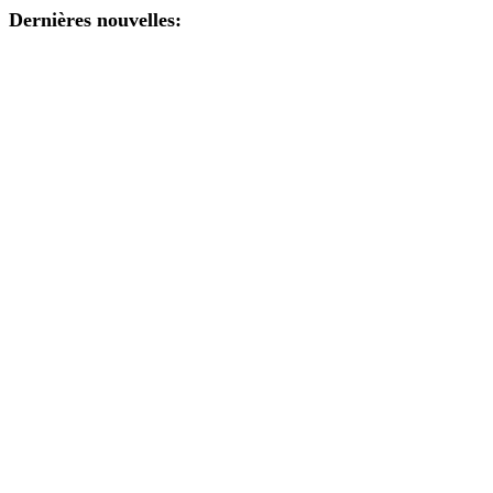
Dernières nouvelles: