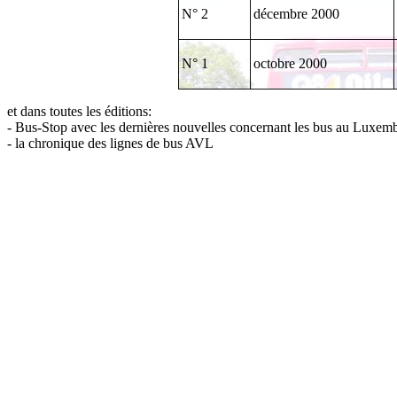
N° 2
décembre 2000
N° 1
octobre 2000
et dans toutes les éditions:
- Bus-Stop avec les dernières nouvelles concernant les bus au Luxem
- la chronique des lignes de bus AVL