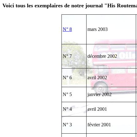
Voici tous les exemplaires de notre journal "His Routema
N° 8
mars 2003
N° 7
décembre 2002
N° 6
avril 2002
N° 5
janvier 2002
N° 4
avril 2001
N° 3
février 2001