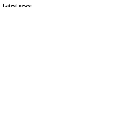
Latest news: