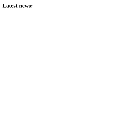
Latest news: